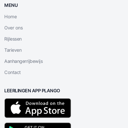
MENU
Home
Over ons
Rijlessen
Tarieven
Aanhangerrijbewijs
Contact
LEERLINGEN APP PLANGO