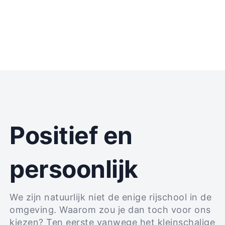
Positief en
persoonlijk
We zijn natuurlijk niet de enige rijschool in de
omgeving. Waarom zou je dan toch voor ons
kiezen? Ten eerste vanwege het kleinschalige