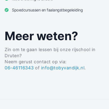
Spoedcursussen en faalangstbegeleiding
Meer weten?
Zin om te gaan lessen bij onze rijschool in
Druten?
Neem gerust contact op via:
06-46116343
of
info@tobyvandijk.nl
.