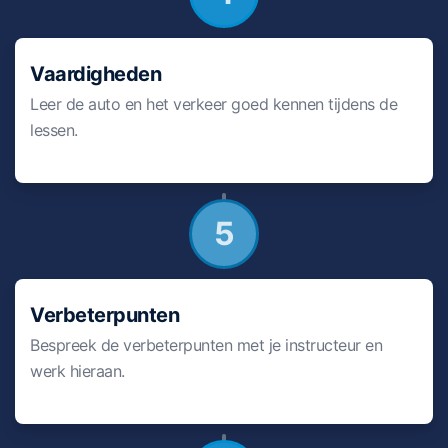
Vaardigheden
Leer de auto en het verkeer goed kennen tijdens de
lessen.
5
Verbeterpunten
Bespreek de verbeterpunten met je instructeur en
werk hieraan.