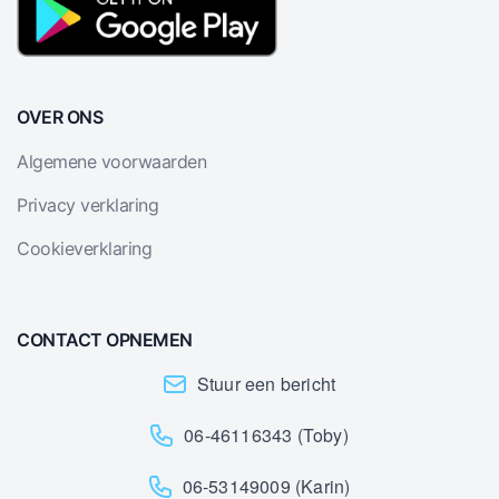
OVER ONS
Algemene voorwaarden
Privacy verklaring
Cookieverklaring
CONTACT OPNEMEN
Stuur een bericht
06-46116343 (Toby)
06-53149009 (Karin)