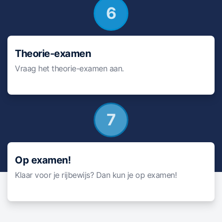
6
Theorie-examen
Vraag het theorie-examen aan.
7
Op examen!
Klaar voor je rijbewijs? Dan kun je op examen!