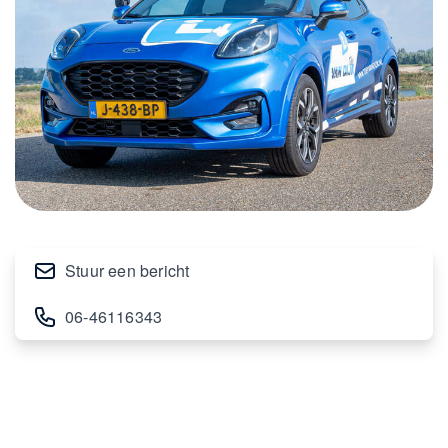
Stuur een bericht
06-46116343