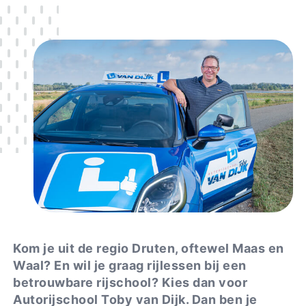
Kom je uit de regio Druten, oftewel Maas en
Waal? En wil je graag rijlessen bij een
betrouwbare rijschool? Kies dan voor
Autorijschool Toby van Dijk. Dan ben je