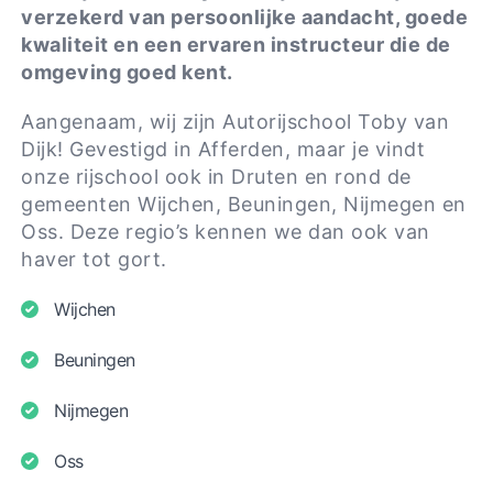
verzekerd van persoonlijke aandacht, goede
kwaliteit en een ervaren instructeur die de
omgeving goed kent.
Aangenaam, wij zijn Autorijschool Toby van
Dijk! Gevestigd in Afferden, maar je vindt
onze rijschool ook in Druten en rond de
gemeenten Wijchen, Beuningen, Nijmegen en
Oss. Deze regio’s kennen we dan ook van
haver tot gort.
Wijchen
Beuningen
Nijmegen
Oss