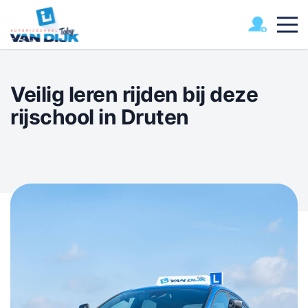
Veilig leren rijden bij deze
rijschool in Druten