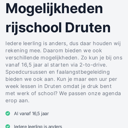
Mogelijkheden
rijschool Druten
Iedere leerling is anders, dus daar houden wij
rekening mee. Daarom bieden we ook
verschillende mogelijkheden. Zo kun je bij ons
vanaf 16,5 jaar al starten via 2-to-drive.
Spoedcursussen en faalangstbegeleiding
bieden we ook aan. Kun je maar een uur per
week lessen in Druten omdat je druk bent
met werk of school? We passen onze agenda
erop aan.
Al vanaf 16,5 jaar
Iedere leerling is anders