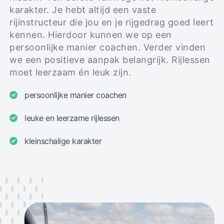
karakter. Je hebt altijd een vaste
rijinstructeur die jou en je rijgedrag goed leert
kennen. Hierdoor kunnen we op een
persoonlijke manier coachen. Verder vinden
we een positieve aanpak belangrijk. Rijlessen
moet leerzaam én leuk zijn.
persoonlijke manier coachen
leuke en leerzame rijlessen
kleinschalige karakter