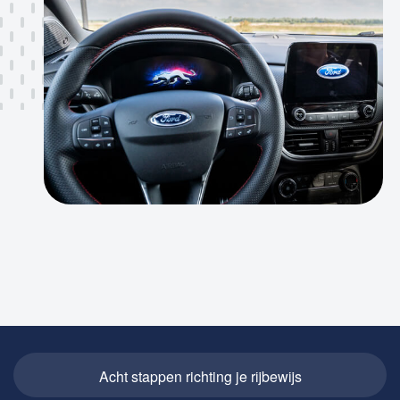
Acht stappen richting je rijbewijs