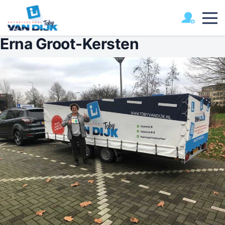
Erna Groot-Kersten