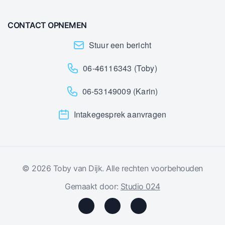
CONTACT OPNEMEN
Stuur een bericht
06-46116343 (Toby)
06-53149009 (Karin)
Intakegesprek aanvragen
© 2026 Toby van Dijk. Alle rechten voorbehouden
Gemaakt door:
Studio 024